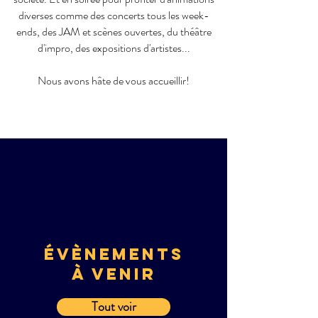
diverses comme des concerts tous les week-
ends, des JAM et scènes ouvertes, du théâtre
d'impro, des expositions d'artistes...
Nous avons hâte de vous accueillir!
éVèNEMENTS
à VENIR
Tout voir