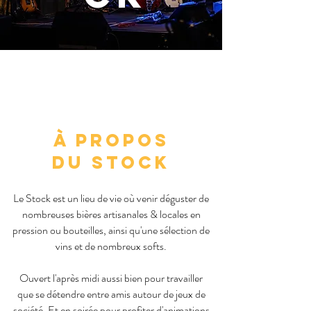
à propos
du stock
Le Stock est un lieu de vie où venir déguster de
nombreuses bières artisanales & locales en
pression ou bouteilles, ainsi qu'une sélection de
vins et de nombreux softs.
Ouvert l'après midi aussi bien pour travailler
que se détendre entre amis autour de jeux de
société. Et en soirée pour profiter d'animations