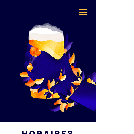
Horaires