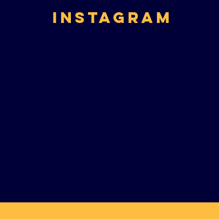
instagram