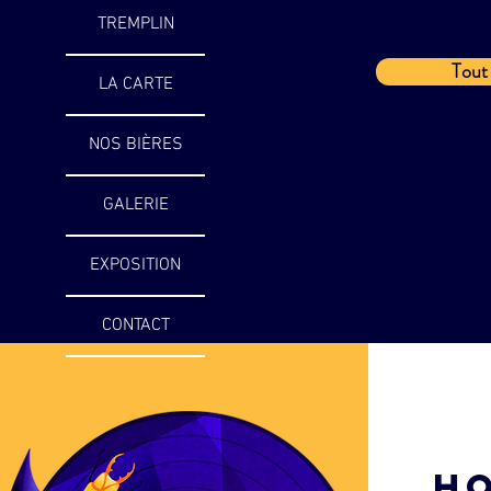
TREMPLIN
Tout 
LA CARTE
NOS BIÈRES
GALERIE
EXPOSITION
CONTACT
H