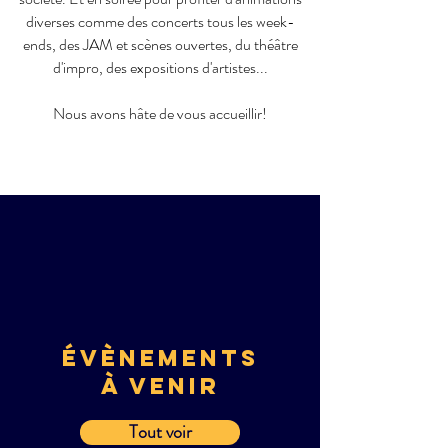
diverses comme des concerts tous les week-
ends, des JAM et scènes ouvertes, du théâtre
d'impro, des expositions d'artistes...
Nous avons hâte de vous accueillir!
éVèNEMENTS
à VENIR
Tout voir