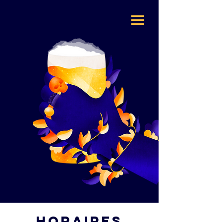
Horaires