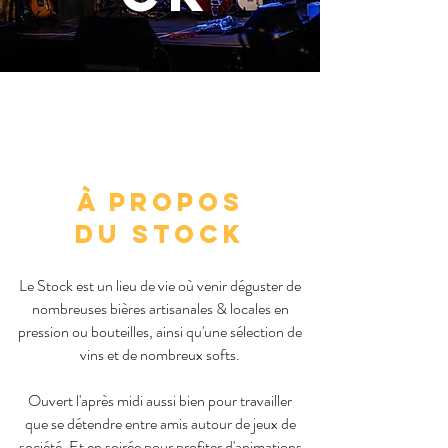
à propos
du stock
Le Stock est un lieu de vie où venir déguster de
nombreuses bières artisanales & locales en
pression ou bouteilles, ainsi qu'une sélection de
vins et de nombreux softs.
Ouvert l'après midi aussi bien pour travailler
que se détendre entre amis autour de jeux de
société. Et en soirée pour profiter d'animations